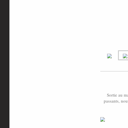
Sortie au m
passants, nou