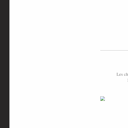
Les ch