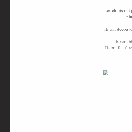
Les chiots ont 
plu
Ils ont découve
Ils sont b
Ils ont fait fu