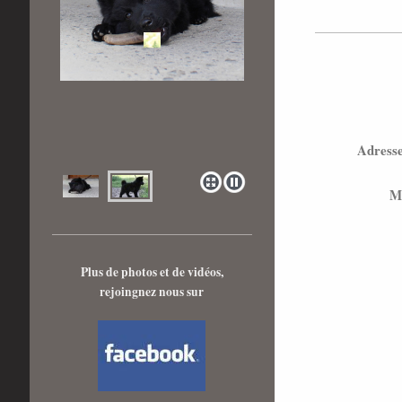
Adresse
M
Plus de photos et de vidéos,
rejoingnez nous sur