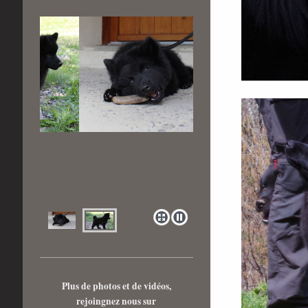
Plus de photos et de vidéos,
rejoingnez nous sur