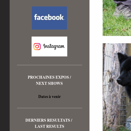
PROCHAINES EXPOS /
NEXT SHOWS
Dates à venir
DERNIERS RESULTATS /
LAST RESULTS