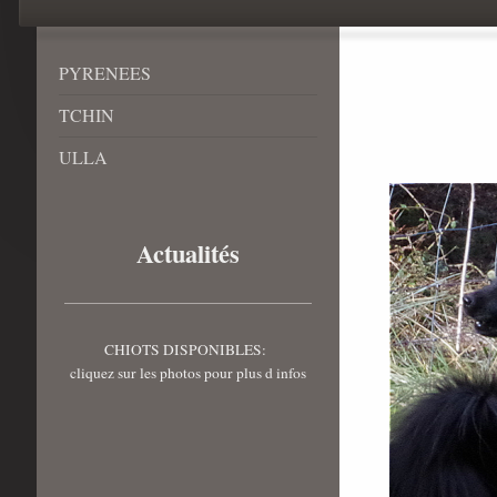
PYRENEES
TCHIN
ULLA
Actualités
CHIOTS DISPONIBLES:
cliquez sur les photos pour plus d infos