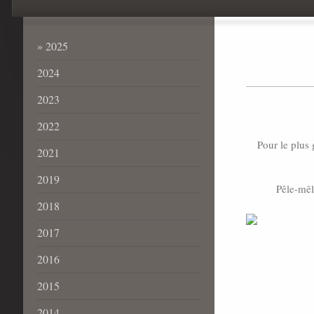
2025
2024
2023
2022
Pour le plus
2021
2019
Pêle-mêl
2018
2017
2016
2015
2014