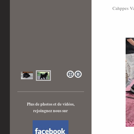
Cahppes Va
Plus de photos et de vidéos,
rejoingnez nous sur