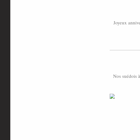
Joyeux annive
Nos suédois à