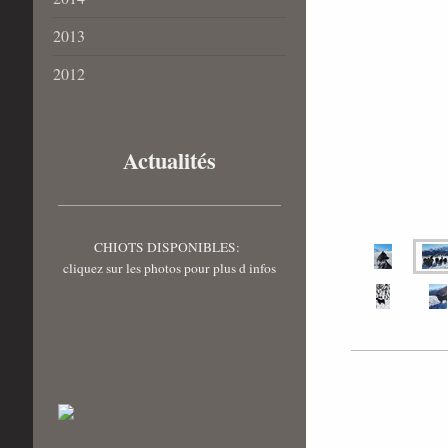
2013
2012
Actualités
CHIOTS DISPONIBLES:
cliquez sur les photos pour plus d infos